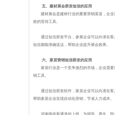
五、建材展会群发短信的应用
建材展会是建材行业的重要营销渠道，企业
效的宣传工具。
通过短信群发平台，参展企业可以向潜在客
短信都能准确送达，帮助企业提升展会效果。
六、家居营销短信群发的应用
家居行业是一个竞争激烈的市场，企业需要
销工具。
通过短信群发软件，家居企业可以向潜在客
帮助家居企业实现自动化营销，节省人力成本。
河南路尚新通道的上线，为国学、养生、防