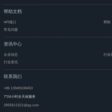
帮助文档
API接口
帮助
常见问题
资讯中心
企业动态
行业
行业资讯
联系我们
+86 13949108453
7*24小时全天候服务
2855611521@qq.com