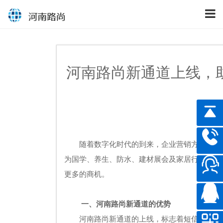
河南路尚新通道上线，
随着数字化时代的到来，企业营销方式也在
为国学、养生、防水、建材展会及家居行业提供
更多的商机。
一、河南路尚新通道的优势
河南路尚新通道的上线，标志着
短信群发服