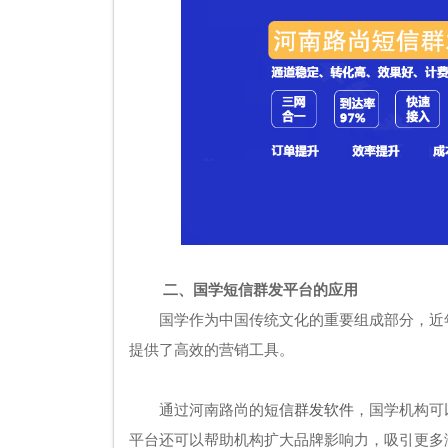
二、国学短信群发平台的应用
国学作为中国传统文化的重要组成部分，近
提供了高效的营销工具。
通过河南路尚的
短信群发软件
，国学机构可
平台还可以帮助机构扩大品牌影响力，吸引更多