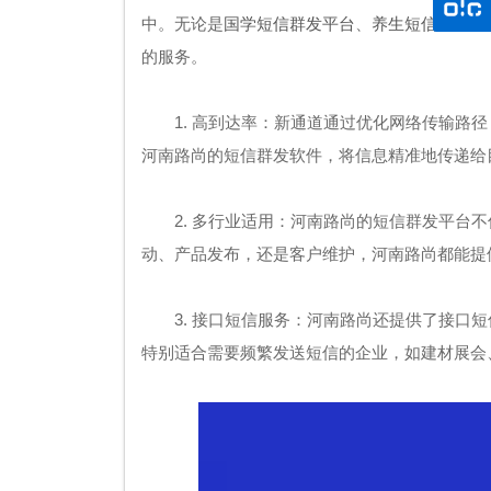
中。无论是
国学短信群发平台
、
养生短信群发平
的服务。
1. 高到达率：新通道通过优化网络传输
河南路尚的短信群发软件，将信息精准地传递给
2. 多行业适用：河南路尚的短信群发平
动、产品发布，还是客户维护，河南路尚都能提
3. 接口短信服务：河南路尚还提供了接口
特别适合需要频繁发送短信的企业，如建材展会