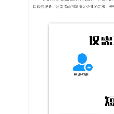
口短信服务，河南路尚都能满足企业的需求。未