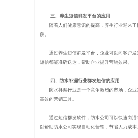
三、养生短信群发平台的应用
随着人们健康意识的提高，养生行业迎来了
段。
通过
养生短信群发平台
，企业可以向客户发
短信都能准确送达，帮助企业提升营销效果。
四、防水补漏行业群发短信的应用
防水补漏行业是一个竞争激烈的市场，企业
高效的营销工具。
通过短信群发软件，防水公司可以快速向潜
以帮助防水公司实现自动化营销，节省人力成本