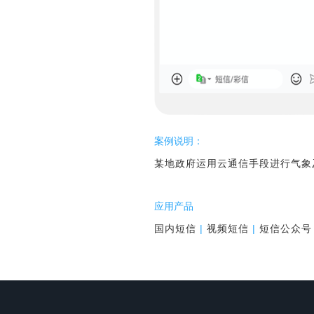
案例说明：
某地政府运用云通信手段进行气象
应用产品
国内短信
|
视频短信
|
短信公众号