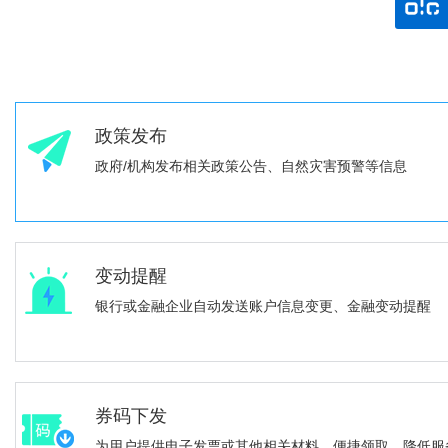
政策发布
政府/机构发布相关政策公告、自然灾害预警等信息
变动提醒
银行或金融企业自动发送账户信息变更、金融变动提醒
券码下发
为用户提供电子发票或其他相关材料，便捷领取，降低服