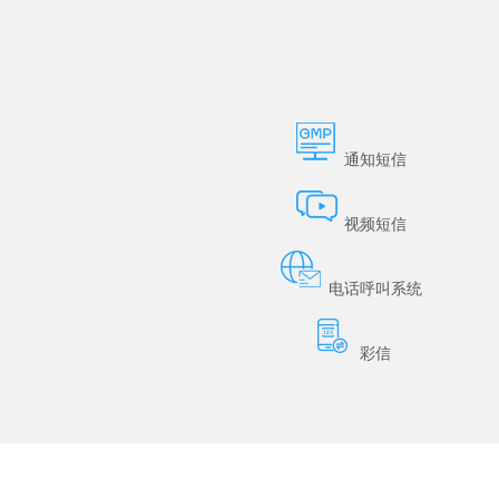
通知短信
视频短信
电话呼叫系统
彩信