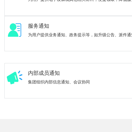
服务通知
为用户提供业务通知、政务提示等，如升级公告、派件通
内部成员通知
集团组织内部信息通知、会议协同