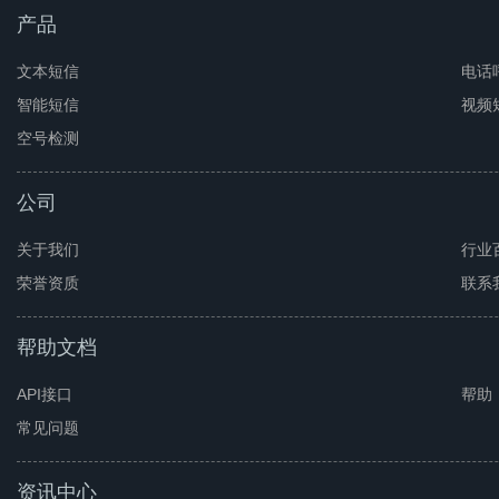
产品
文本短信
电话
智能短信
视频
空号检测
公司
关于我们
行业
荣誉资质
联系
帮助文档
API接口
帮助
常见问题
资讯中心