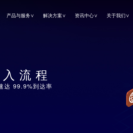
产品与服务
解决方案
资讯中心
关于我们
接入流程
达 99.9%到达率