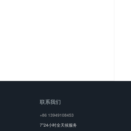
联系我们
+86 13949108453
7*24小时全天候服务