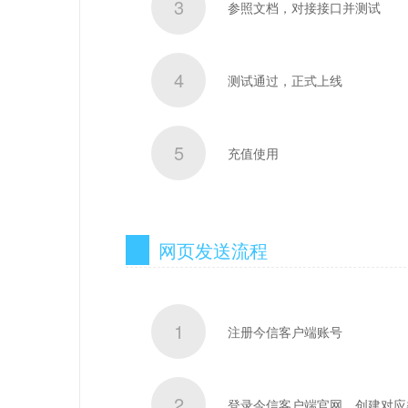
3
参照文档，对接接口并测试
4
测试通过，正式上线
5
充值使用
网页发送流程
1
注册今信客户端账号
2
登录今信客户端官网，创建对应