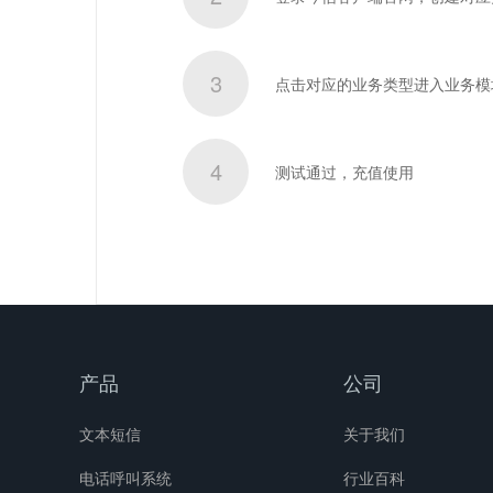
3
点击对应的业务类型进入业务模
4
测试通过，充值使用
产品
公司
文本短信
关于我们
电话呼叫系统
行业百科