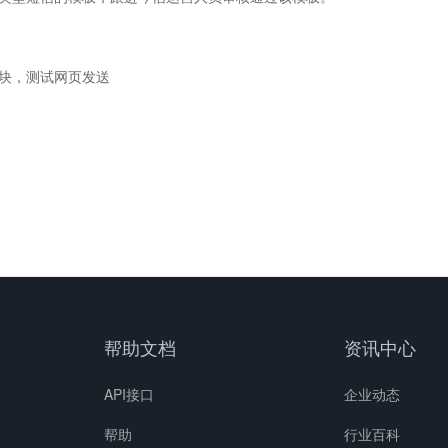
块，测试网页发送
帮助文档
资讯中心
API接口
企业动态
帮助
行业百科