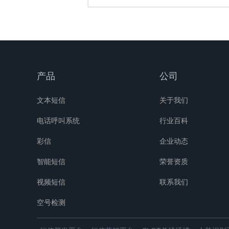
产品
公司
文本短信
关于我们
电话呼叫系统
行业百科
彩信
企业动态
智能短信
荣誉资质
视频短信
联系我们
空号检测