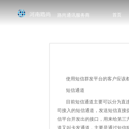
首页
路尚通讯服务商
使用短信群发平台的客户应该
短信通道
目前短信通道主要可以分为直
司接入的短信通道，发送短信直接
信平台开发出的接口，用来给第三
道又叫卡发通道，主要是通过短信