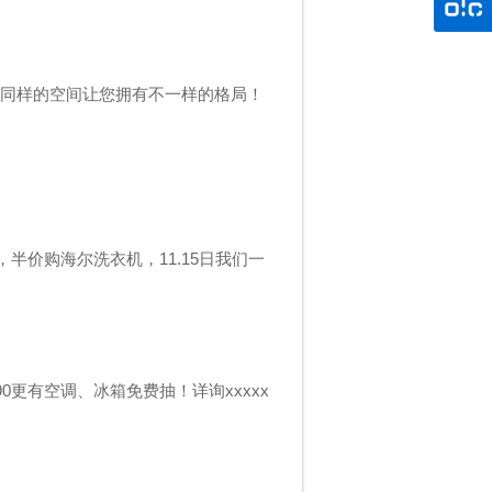
,同样的空间让您拥有不一样的格局！
半价购海尔洗衣机，11.15日我们一
990更有空调、冰箱免费抽！详询xxxxx