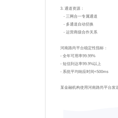
3. 通道资源：
- 三网合一专属通道
- 多通道自动切换
- 运营商级合作关系
河南路尚平台稳定性指标：
- 全年可用率99.99%
- 短信到达率99.9%以上
- 系统平均响应时间<500ms
某金融机构使用河南路尚平台发