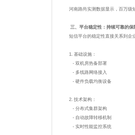
河南路尚实测数据显示，百万级
三、平台稳定性：持续可靠的保
短信平台的稳定性直接关系到企
1. 基础设施：
- 双机房热备部署
- 多线路网络接入
- 硬件负载均衡设备
2. 技术架构：
- 分布式集群架构
- 自动故障转移机制
- 实时性能监控系统