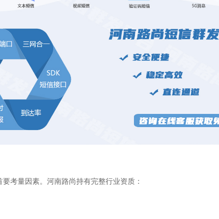
首要考量因素。河南路尚持有完整行业资质：