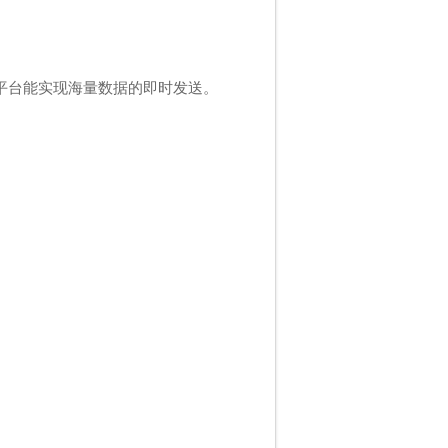
平台能实现海量数据的即时发送。