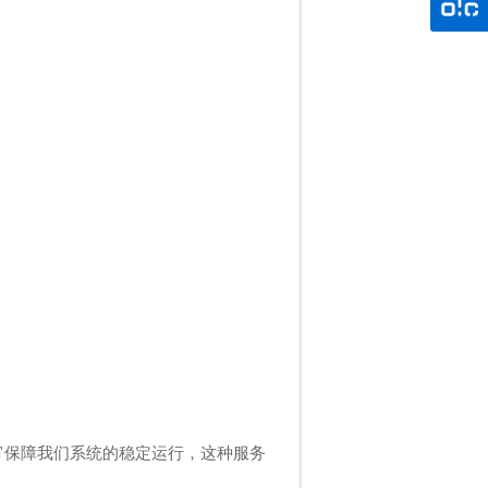
宵保障我们系统的稳定运行，这种服务