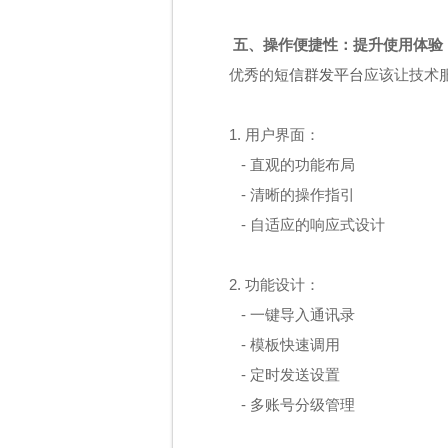
五、操作便捷性：提升使用体验
优秀的
短信群发平台
应该让技术
1. 用户界面：
- 直观的功能布局
- 清晰的操作指引
- 自适应的响应式设计
2. 功能设计：
- 一键导入通讯录
- 模板快速调用
- 定时发送设置
- 多账号分级管理