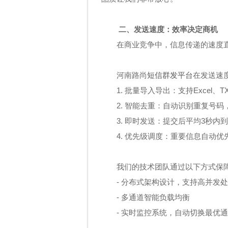
二、发送速度：效率决定商机
在商业竞争中，信息传递的速度
河南路尚
短信群发平台
在发送速
1. 批量导入导出：支持Excel
2. 智能去重：自动识别重复号
3. 即时发送：提交后平均3秒内
4. 优先级调度：重要信息自动优
我们的技术团队通过以下方式保
- 分布式架构设计，支持高并发
- 多通道智能负载均衡
- 实时监控系统，自动切换最优