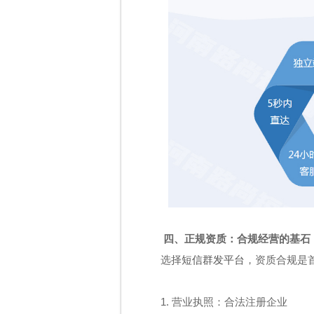
四、正规资质：合规经营的基石
选择
短信群发平台
，资质合规是
1. 营业执照：合法注册企业