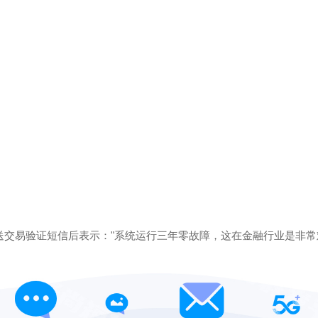
送交易验证短信后表示："系统运行三年零故障，这在金融行业是非常