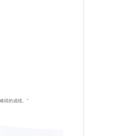
难得的成绩。"