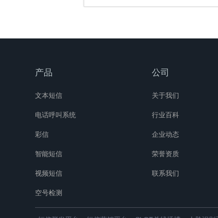
产品
公司
文本短信
关于我们
电话呼叫系统
行业百科
彩信
企业动态
智能短信
荣誉资质
视频短信
联系我们
空号检测