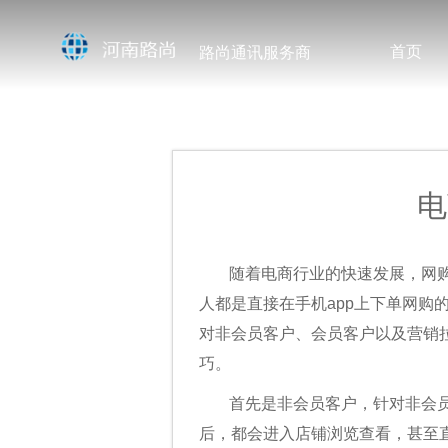
首页
路尚通讯服务商
电
随着电商行业的快速发展，网
人都是直接在手机app上下单网
对非会员客户、会员客户以及营销
巧。
首先是非会员客户，针对非会
后，都会进入店铺浏览查看，甚至