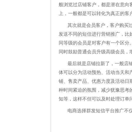
般浏览过店铺客户，都是潜在意向
上，一般都是可以转化为真正的客
其次就是会员客户，客户购买过
发送不同的短信进行营销推广，比
同等级的会员是对客户有一个区分
同时鼓励普通会员升级高级会员，
最后就是店铺拉新了，一般店
体可以分为活动预热、活动当天和
铺、售卖产品、优惠力度及活动日
种时间紧迫的氛围，减少犹豫思考
知等，这样不但可以及时处理订单
电商选择群发短信平台推广不