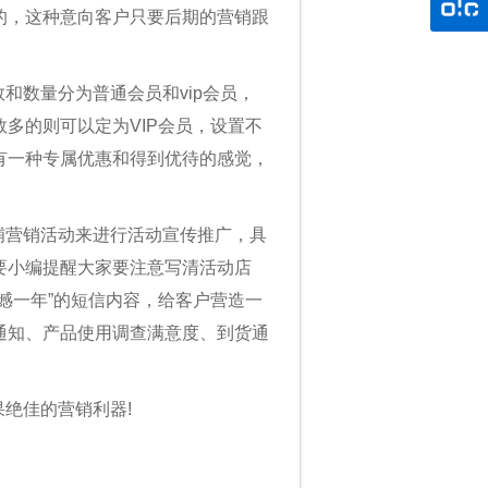
的，这种意向客户只要后期的营销跟
和数量分为普通会员和vip会员，
多的则可以定为VIP会员，设置不
有一种专属优惠和得到优待的感觉，
铺营销活动来进行活动宣传推广，具
要小编提醒大家要注意写清活动店
憾一年”的短信内容，给客户营造一
通知、产品使用调查满意度、到货通
绝佳的营销利器!