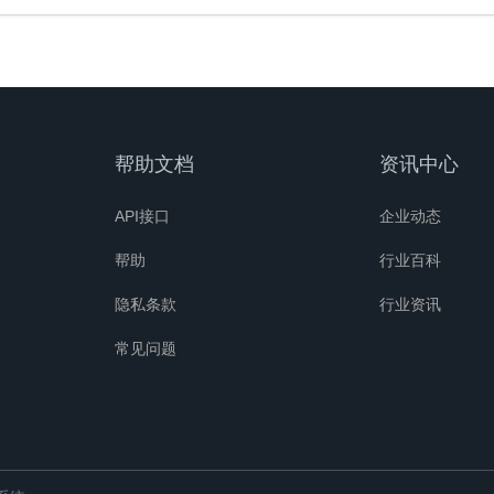
帮助文档
资讯中心
API接口
企业动态
帮助
行业百科
隐私条款
行业资讯
常见问题