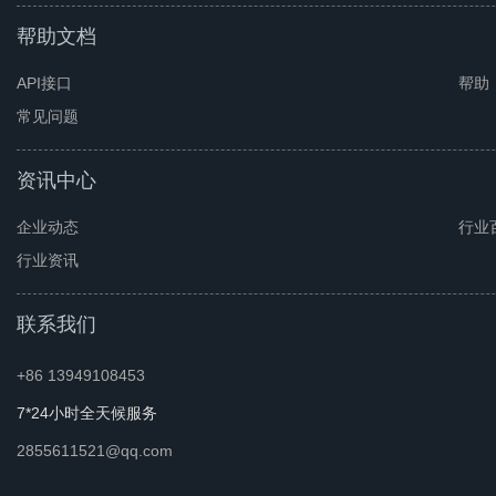
帮助文档
API接口
帮助
常见问题
资讯中心
企业动态
行业
行业资讯
联系我们
+86 13949108453
7*24小时全天候服务
2855611521@qq.com