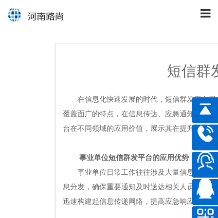
短信群
在信息化快速发展的时代，短信群发平台已
覆盖面广的特点，在信息传达、应急通知、服务
台在不同领域的应用价值，展示其在提升工作效
事业单位短信群发平台的应用优势
事业单位日常工作往往涉及大量信息传递，
息分发，确保重要通知及时送达相关人员。与传
迅速构建起信息传递网络，提高应急响应能力。