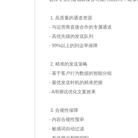
1. 高质量的通道资源
- 与运营商直接合作的专属通道
- 高优先级的发送队列
- 99%以上的到达率保障
2. 精准的发送策略
- 基于客户行为数据的智能分组
- 最优发送时机的精准把握
- A/B测试优化文案效果
3. 合规性保障
- 内容合规性预审
- 敏感词自动过滤
- 发送频次智能控制