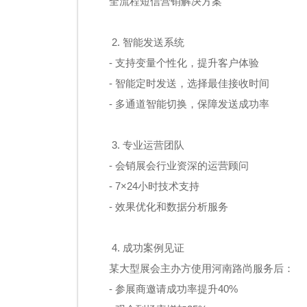
全流程短信营销解决方案
2. 智能发送系统
- 支持变量个性化，提升客户体验
- 智能定时发送，选择最佳接收时间
- 多通道智能切换，保障发送成功率
3. 专业运营团队
- 会销展会行业资深的运营顾问
- 7×24小时技术支持
- 效果优化和数据分析服务
4. 成功案例见证
某大型展会主办方使用河南路尚服务后：
- 参展商邀请成功率提升40%