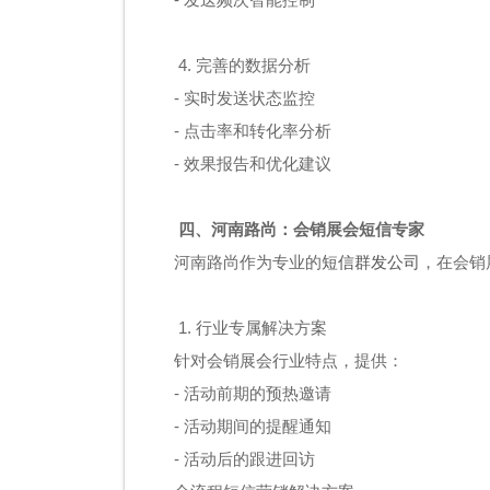
4. 完善的数据分析
- 实时发送状态监控
- 点击率和转化率分析
- 效果报告和优化建议
四、河南路尚：会销展会短信专家
河南路尚作为专业的
短信群发公司
，在会销
1. 行业专属解决方案
针对会销展会行业特点，提供：
- 活动前期的预热邀请
- 活动期间的提醒通知
- 活动后的跟进回访