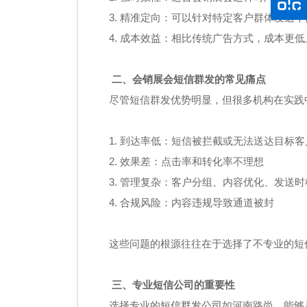
3. 精准定向：可以针对特定客户群体发送
4. 成本效益：相比传统广告方式，成本更
二、会销展会短信群发的常见痛点
尽管短信群发优势明显，但很多机构在实践
1. 到达率低：短信被拦截或无法送达目标客
2. 效果差：点击率和转化率不理想
3. 管理复杂：客户分组、内容优化、发送
4. 合规风险：内容违规导致通道被封
这些问题的根源往往在于选择了不专业的短
三、专业短信公司的重要性
选择专业的
短信群发公司
如河南路尚，能够