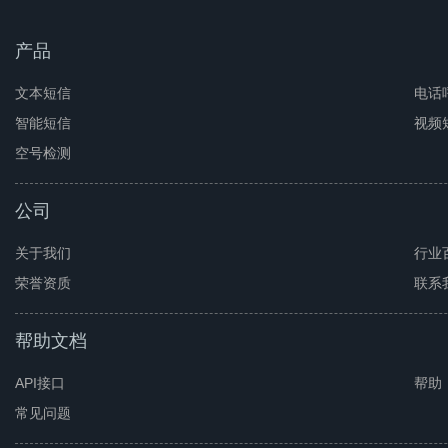
产品
文本短信
电话
智能短信
视频
空号检测
公司
关于我们
行业
荣誉资质
联系
帮助文档
API接口
帮助
常见问题