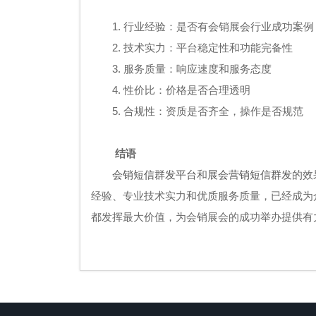
1. 行业经验：是否有会销展会行业成功案例
2. 技术实力：平台稳定性和功能完备性
3. 服务质量：响应速度和服务态度
4. 性价比：价格是否合理透明
5. 合规性：资质是否齐全，操作是否规范
结语
会销短信群发平台
和
展会营销短信群发
的效
经验、专业技术实力和优质服务质量，已经成为
都发挥最大价值，为会销展会的成功举办提供有