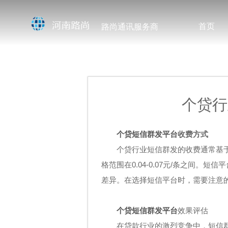
首页
路尚通讯服务商
个贷行
个贷短信群发平台
收费方式
个贷行业短信群发的收费通常基
格范围在0.04-0.07元/条之间
差异。在选择短信平台时，需要注意的
个贷短信群发平台
效果评估
在贷款行业的激烈竞争中，短信