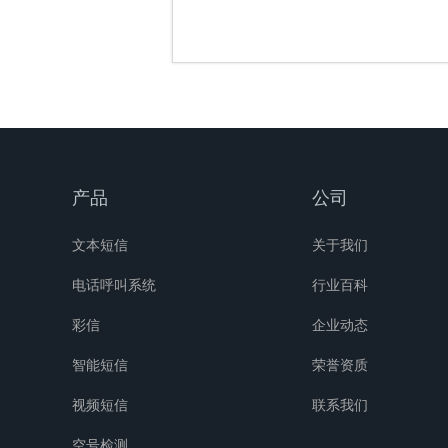
产品
公司
文本短信
关于我们
电话呼叫系统
行业百科
彩信
企业动态
智能短信
荣誉资质
视频短信
联系我们
空号检测