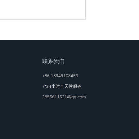
联系我们
+86 13949108453
7*24小时全天候服务
2855611521@qq.com