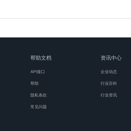
帮助文档
资讯中心
API接口
企业动态
帮助
行业百科
隐私条款
行业资讯
常见问题