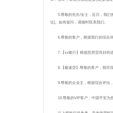
5.尊敬的先生/女士，近日，我
址]。如有疑问，请随时联系我们。
6.尊敬的客户，根据我行的综合
7.【xx银行】根据您房贷良好
8.【极速贷】尊敬的客户，我司现
9.尊敬的企业主，根据综合评估
10.尊敬的VIP客户，中国平安
以上模板仅供参考，具体使用时