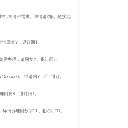
旅行等各种需求。详情请访问:[链接地
详情回复Y，退订回T。
。如需办理，请回复Y。退订回T。
9xxxxxx，申请回Y，回T退订。
理回复8，退订回T。
，详情办理回数字11，退订回TD。