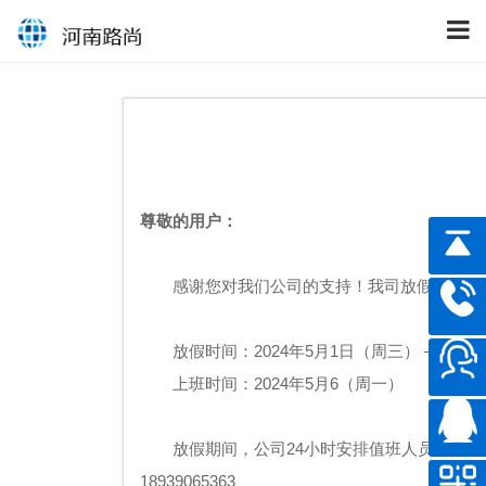
尊敬的用户：
感谢您对我们公司的支持！我司放假时间以
放假时间：2024年5月1日（周三） — 202
上班时间：2024年5月6（周一）
放假期间，公司24小时安排值班人员，假期间
18939065363